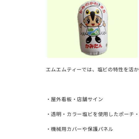
エムエムティーでは、塩ビの特性を活か
・屋外看板・店舗サイン
・透明・カラー塩ビを使用したポーチ
・機械用カバーや保護パネル