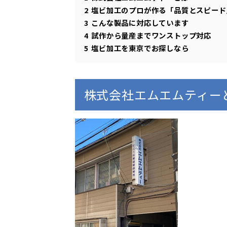
2
塩ビ加工のプロが作る「品質とスピード
3
こんな製品に対応しています
4
試作から量産までワンストップ対応
5
塩ビ加工を東京でお探しなら
株式会社エムエムティー