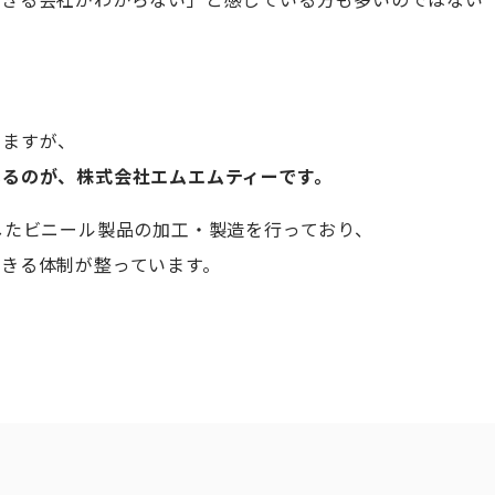
りますが、
るのが、株式会社エムエムティーです。
したビニール製品の加工・製造を行っており、
きる体制が整っています。