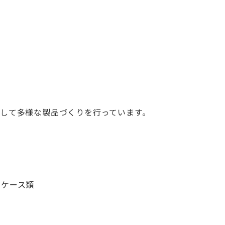
して多様な製品づくりを行っています。
・ケース類