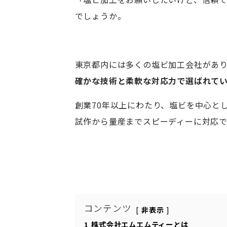
でしょうか。
東京都内には多くの塩ビ加工会社があ
確かな技術と柔軟な対応力で選ばれてい
創業70年以上にわたり、塩ビを中心と
試作から量産までスピーディーに対応で
コンテンツ
非表示
1
株式会社エムエムティーとは