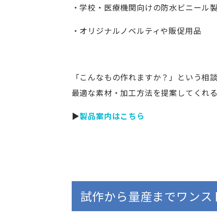
・学校・医療機関向けの防水ビニール
・オリジナルノベルティや販促用品
「こんなもの作れますか？」という相
最適な素材・加工方法を提案してくれ
▶
製品案内はこちら
試作から量産までワンス