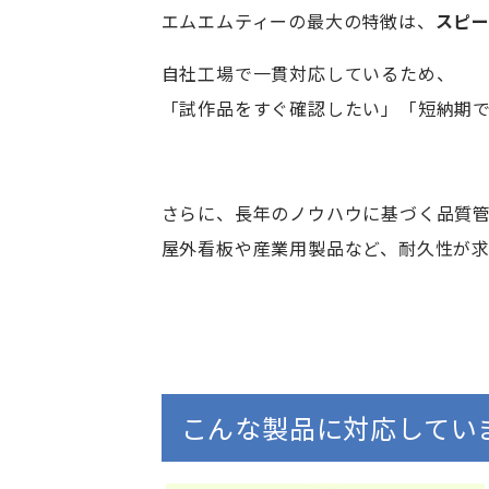
エムエムティーの最大の特徴は、
スピ
自社工場で一貫対応しているため、
「試作品をすぐ確認したい」「短納期
さらに、長年のノウハウに基づく品質
屋外看板や産業用製品など、耐久性が
こんな製品に対応してい