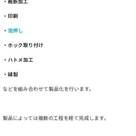
・裁断加工
・印刷
・
箔押し
・ホック取り付け
・ハトメ加工
・縫製
などを組み合わせて製品化を行います。
製品によっては複数の工程を経て完成します。