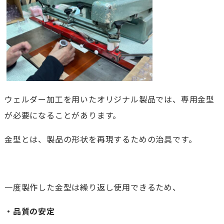
ウェルダー加工を用いたオリジナル製品では、専用金型
が必要になることがあります。
金型とは、製品の形状を再現するための治具です。
一度製作した金型は繰り返し使用できるため、
・品質の安定