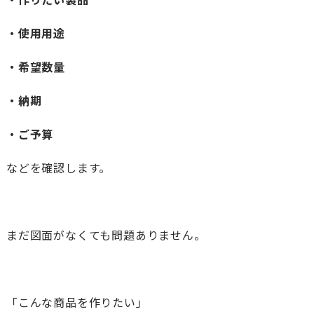
・使用用途
・希望数量
・納期
・ご予算
などを確認します。
まだ図面がなくても問題ありません。
「こんな商品を作りたい」