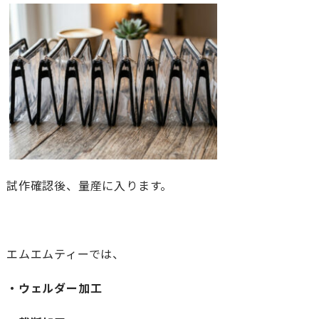
試作確認後、量産に入ります。
エムエムティーでは、
・ウェルダー加工