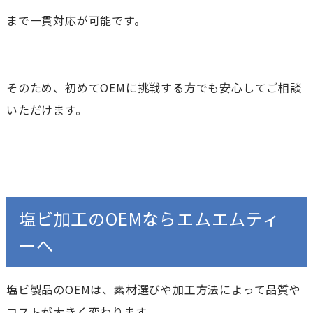
まで一貫対応が可能です。
そのため、初めてOEMに挑戦する方でも安心してご相談
いただけます。
塩ビ加工のOEMならエムエムティ
ーへ
塩ビ製品のOEMは、素材選びや加工方法によって品質や
コストが大きく変わります。