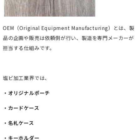
OEM（Original Equipment Manufacturing）とは、製
品の企画や販売は依頼側が行い、製造を専門メーカーが
担当する仕組みです。
塩ビ加工業界では、
・オリジナルポーチ
・カードケース
・名札ケース
・キーホルダー