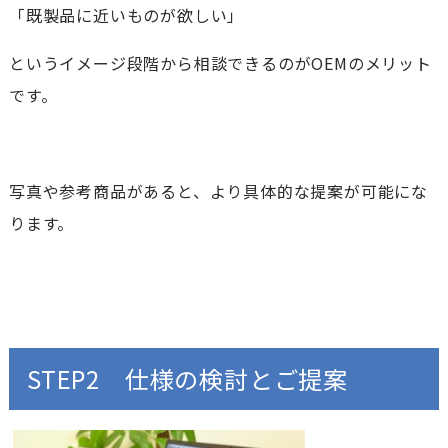
「既製品に近いものが欲しい」
というイメージ段階から相談できるのがOEMのメリット
です。
写真や参考商品があると、より具体的な提案が可能にな
ります。
STEP2 仕様の検討とご提案