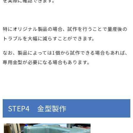
を実際に確認できます。
特にオリジナル製品の場合、試作を行うことで量産後の
トラブルを大幅に減らすことができます。
なお、製品によっては1個から試作できる場合もあれば、
専用金型が必要になる場合もあります。
STEP4 金型製作