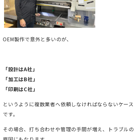
OEM製作で意外と多いのが、
「設計はA社」
「加工はB社」
「印刷はC社」
というように複数業者へ依頼しなければならないケース
です。
その場合、打ち合わせや管理の手間が増え、トラブルの
原因にもなります。