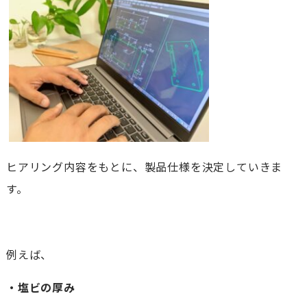
ヒアリング内容をもとに、製品仕様を決定していきま
す。
例えば、
・塩ビの厚み