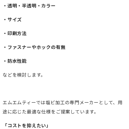
・透明・半透明・カラー
・サイズ
・印刷方法
・ファスナーやホックの有無
・防水性能
などを検討します。
エムエムティーでは塩ビ加工の専門メーカーとして、用
途に応じた最適な仕様をご提案しています。
「コストを抑えたい」