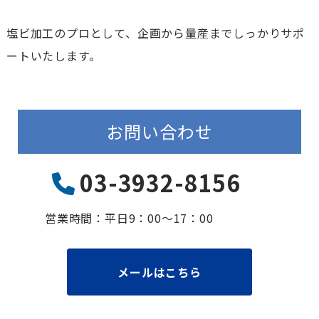
塩ビ加工のプロとして、企画から量産までしっかりサポ
ートいたします。
お問い合わせ
03-3932-8156
営業時間：平⽇9：00〜17：00
メールはこちら