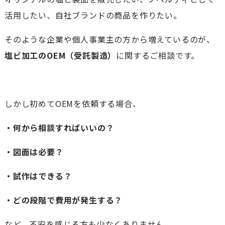
活用したい、自社ブランドの商品を作りたい。
そのような企業や個人事業主の方から増えているのが、
塩ビ加工のOEM（受託製造）
に関するご相談です。
しかし初めてOEMを依頼する場合、
・何から相談すればいいの？
・図面は必要？
・試作はできる？
・どの段階で費用が発生する？
など、不安を感じる方も少なくありません。