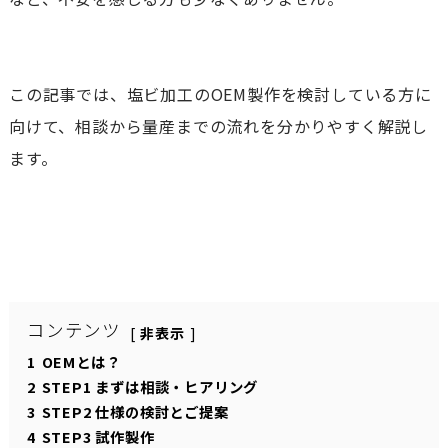
この記事では、塩ビ加工のOEM製作を検討している方に
向けて、相談から量産までの流れを分かりやすく解説し
ます。
コンテンツ
非表示
1
OEMとは？
2
STEP1 まずは相談・ヒアリング
3
STEP2 仕様の検討とご提案
4
STEP3 試作製作