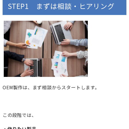
STEP1 まずは相談・ヒアリング
OEM製作は、まず相談からスタートします。
この段階では、
・作りたい製品