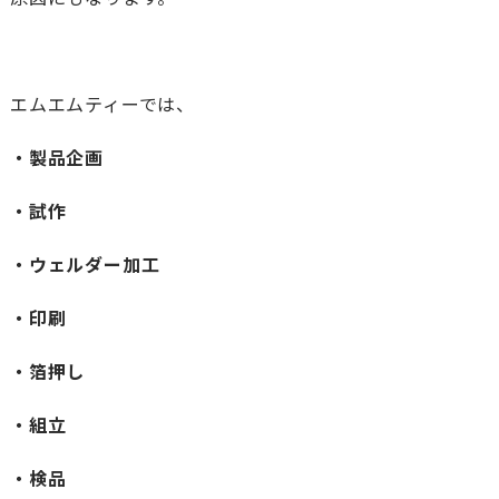
エムエムティーでは、
・製品企画
・試作
・ウェルダー加工
・印刷
・箔押し
・組立
・検品