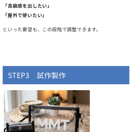
「高級感を出したい」
「屋外で使いたい」
といった要望も、この段階で調整できます。
STEP3 試作製作