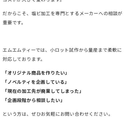
だからこそ、塩ビ加工を専門とするメーカーへの相談が
重要です。
エムエムティーでは、小ロット試作から量産まで柔軟に
対応しております。
「オリジナル商品を作りたい」
「ノベルティを企画している」
「現在の加工先が廃業してしまった」
「企画段階から相談したい」
という方は、ぜひお気軽にお問い合わせください。