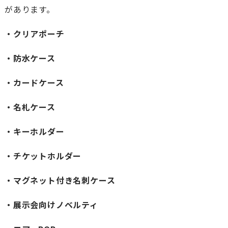
があります。
・クリアポーチ
・防水ケース
・カードケース
・名札ケース
・キーホルダー
・チケットホルダー
・マグネット付き名刺ケース
・展示会向けノベルティ