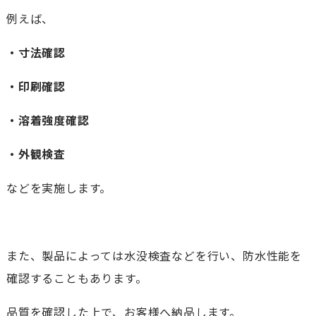
例えば、
・寸法確認
・印刷確認
・溶着強度確認
・外観検査
などを実施します。
また、製品によっては水没検査などを行い、防水性能を
確認することもあります。
品質を確認した上で、お客様へ納品します。