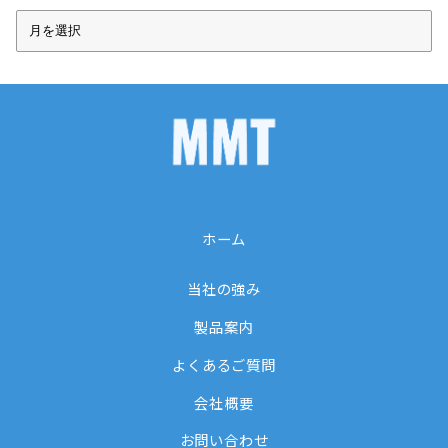
ア
ー
カ
イ
ブ
ホーム
当社の強み
製品案内
よくあるご質問
会社概要
お問い合わせ