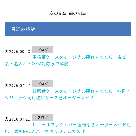
次の記事
前の記事
最近の投稿
ブログ
2026.08.03
車検証ケースをオリジナル製作するなら｜塩ビ
製・名入れ・OEM対応まで解説
ブログ
2026.07.27
診察券ケースをオリジナル製作するなら｜病院・
クリニック向け塩ビケースをオーダーメイド
ブログ
2026.07.21
ビニールブックカバー製作ならオーダーメイド対
応｜透明PVCカバーをオリジナルで製作