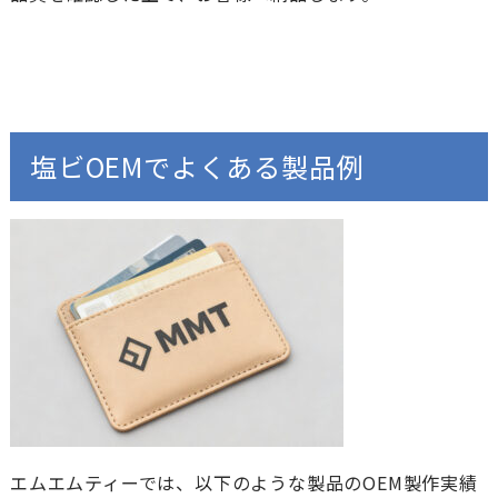
塩ビOEMでよくある製品例
エムエムティーでは、以下のような製品のOEM製作実績