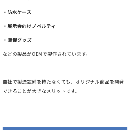
・防水ケース
・展示会向けノベルティ
・販促グッズ
などの製品がOEMで製作されています。
自社で製造設備を持たなくても、オリジナル商品を開発
できることが大きなメリットです。