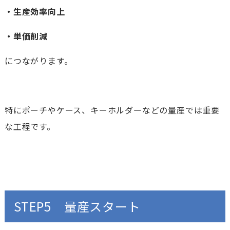
・生産効率向上
・単価削減
につながります。
特にポーチやケース、キーホルダーなどの量産では重要
な工程です。
STEP5 量産スタート