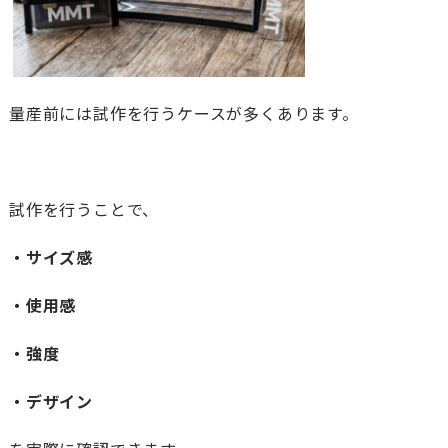
量産前には試作を行うケースが多くあります。
試作を行うことで、
・サイズ感
・使用感
・強度
・デザイン