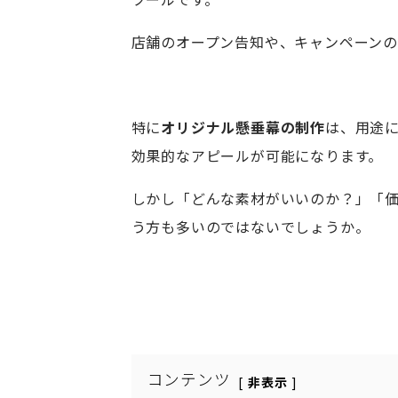
店舗のオープン告知や、キャンペーンの
特に
オリジナル懸垂幕の制作
は、用途
効果的なアピールが可能になります。
しかし「どんな素材がいいのか？」「
う方も多いのではないでしょうか。
コンテンツ
非表示