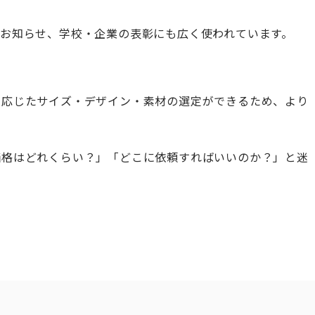
お知らせ、学校・企業の表彰にも広く使われています。
に応じたサイズ・デザイン・素材の選定ができるため、より
価格はどれくらい？」「どこに依頼すればいいのか？」と迷