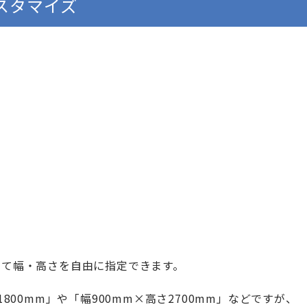
スタマイズ
せて幅・高さを自由に指定できます。
800mm」や「幅900mm×高さ2700mm」などですが、