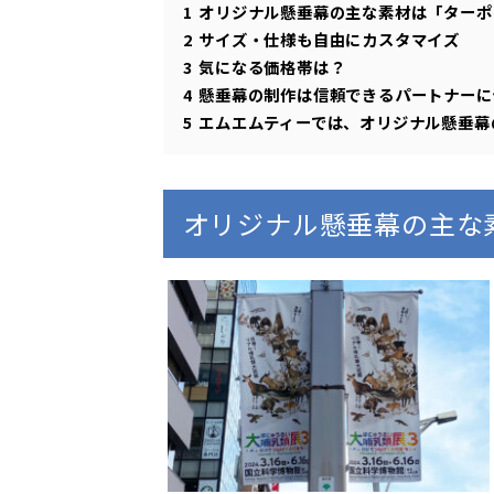
1
オリジナル懸垂幕の主な素材は「ターポ
2
サイズ・仕様も自由にカスタマイズ
3
気になる価格帯は？
4
懸垂幕の制作は信頼できるパートナーに
5
エムエムティーでは、オリジナル懸垂幕
オリジナル懸垂幕の主な