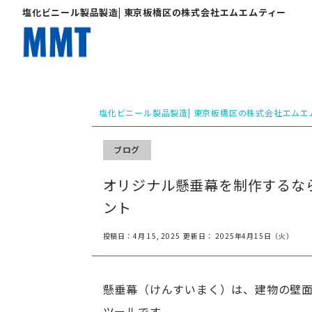
塩化ビニール製品製造| 東京板橋区の株式会社エムエムティー
塩化ビニール製品製造| 東京板橋区の株式会社エムエ
ブログ
オリジナル懸垂幕を制作するな
ント
投稿日：4月 15, 2025
更新日： 2025年4月15日（火）
懸垂幕（けんすいまく）は、建物の壁面
ツールです。