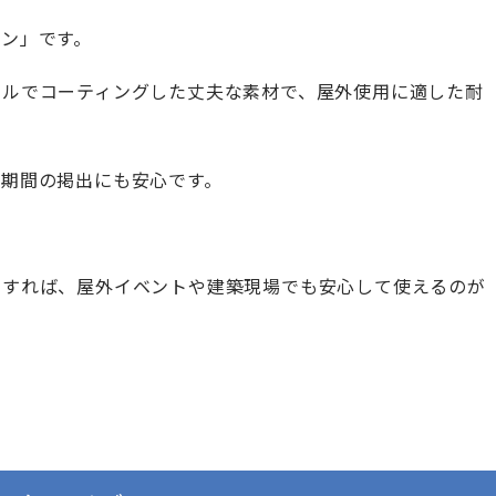
ン」です。
ールでコーティングした丈夫な素材で、屋外使用に適した耐
長期間の掲出にも安心です。
用すれば、屋外イベントや建築現場でも安心して使えるのが