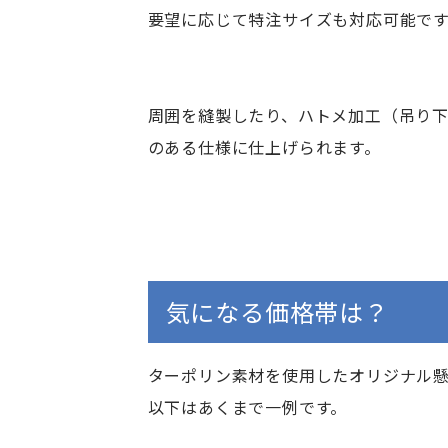
要望に応じて特注サイズも対応可能で
周囲を縫製したり、ハトメ加工（吊り
のある仕様に仕上げられます。
気になる価格帯は？
ターポリン素材を使用したオリジナル
以下はあくまで一例です。