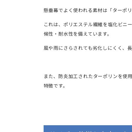
懸垂幕でよく使われる素材は「ターポリ
これは、ポリエステル繊維を塩化ビニ
候性・耐水性を備えています。
風や雨にさらされても劣化しにくく、
また、防炎加工されたターポリンを使
特徴です。