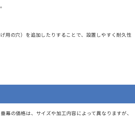
す。
下げ用の穴）を追加したりすることで、設置しやすく耐久性
懸垂幕の価格は、サイズや加工内容によって異なりますが、