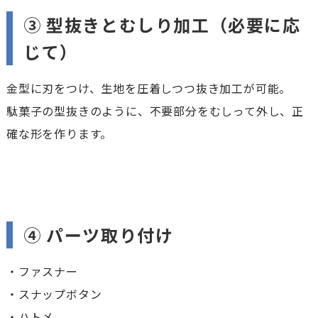
③ 型抜きとむしり加工（必要に応
じて）
金型に刃をつけ、生地を圧着しつつ抜き加工が可能。
駄菓子の型抜きのように、不要部分をむしって外し、正
確な形を作ります。
④ パーツ取り付け
・ファスナー
・スナップボタン
・ハトメ