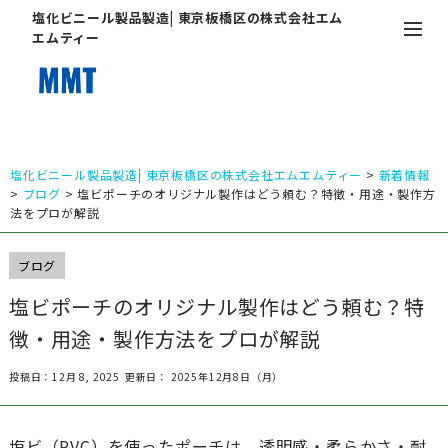
塩化ビニール製品製造| 東京板橋区の株式会社エム
エムティー
塩化ビニール製品製造| 東京板橋区の株式会社エムエムティー
>
新着情報
>
ブログ
>
塩ビポーチのオリジナル製作はどう頼む？特徴・用途・製作方
法をプロが解説
ブログ
塩ビポーチのオリジナル製作はどう頼む？特
徴・用途・製作方法をプロが解説
投稿日：12月 8, 2025
更新日： 2025年12月8日（月）
塩ビ（PVC）を使ったポーチは、透明感・柔らかさ・耐