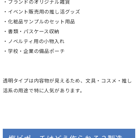
・ブランドのオリジナル雑貨
・イベント販売用の推し活グッズ
・化粧品サンプルのセット用品
・書類・パスケース収納
・ノベルティ用の小物入れ
・学校・企業の備品ポーチ
透明タイプは内容物が見えるため、文具・コスメ・推し
活系の用途で特に人気があります。