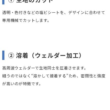
透明・色付きなどの塩ビシートを、デザインに合わせて
専用機械でカットします。
② 溶着（ウェルダー加工）
高周波ウェルダーで生地同士を圧着させます。
縫うのではなく“溶かして接着する”ため、密閉性と強度
が高いのが特徴です。