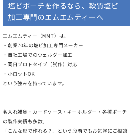
塩ビポーチを作るなら、軟質塩ビ
加工専門のエムエムティーへ
エムエムティー（MMT）は、
・創業70年の塩ビ加工専門メーカー
・自社工場でのウェルダー加工
・同日プロトタイプ（試作）対応
・小ロットOK
という強みを持っています。
名入れ雑貨・カードケース・キーホルダー・各種ポーチ
の製作実績も多数。
「こんな形で作れる？」という段階でもお気軽にご相談