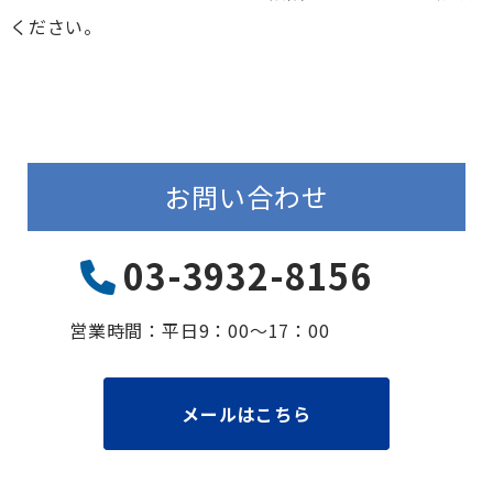
ください。
お問い合わせ
03-3932-8156
営業時間：平⽇9：00〜17：00
メールはこちら