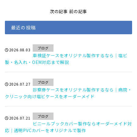
次の記事
前の記事
最近の投稿
ブログ
2026.08.03
車検証ケースをオリジナル製作するなら｜塩ビ
製・名入れ・OEM対応まで解説
ブログ
2026.07.27
診察券ケースをオリジナル製作するなら｜病院・
クリニック向け塩ビケースをオーダーメイド
ブログ
2026.07.21
ビニールブックカバー製作ならオーダーメイド対
応｜透明PVCカバーをオリジナルで製作