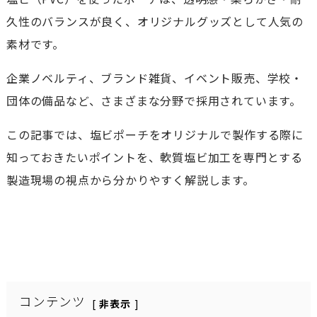
久性のバランスが良く、オリジナルグッズとして人気の
素材です。
企業ノベルティ、ブランド雑貨、イベント販売、学校・
団体の備品など、さまざまな分野で採用されています。
この記事では、塩ビポーチをオリジナルで製作する際に
知っておきたいポイントを、軟質塩ビ加工を専門とする
製造現場の視点から分かりやすく解説します。
コンテンツ
非表示