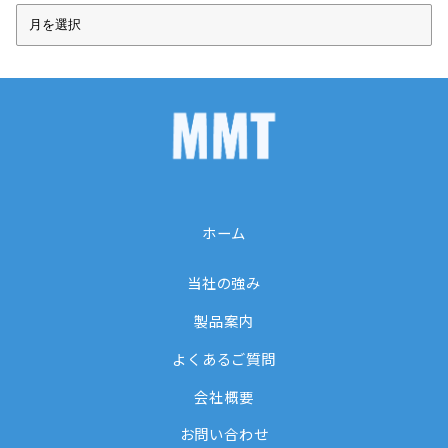
ア
ー
カ
イ
ブ
ホーム
当社の強み
製品案内
よくあるご質問
会社概要
お問い合わせ