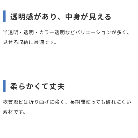
透明感があり、中身が見える
半透明・透明・カラー透明などバリエーションが多く、
見せる収納に最適です。
柔らかくて丈夫
軟質塩ビは折り曲げに強く、長期間使っても破れにくい
素材です。