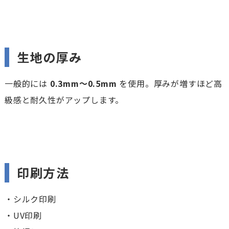
生地の厚み
一般的には
0.3mm〜0.5mm
を使用。厚みが増すほど高
級感と耐久性がアップします。
印刷方法
・シルク印刷
・UV印刷