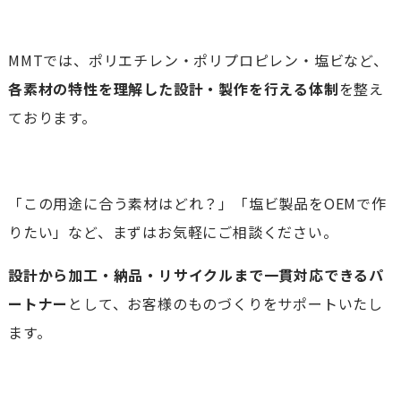
MMTでは、ポリエチレン・ポリプロピレン・塩ビなど、
各素材の特性を理解した設計・製作を行える体制
を整え
ております。
「この用途に合う素材はどれ？」「塩ビ製品をOEMで作
りたい」など、まずはお気軽にご相談ください。
設計から加工・納品・リサイクルまで一貫対応できるパ
ートナー
として、お客様のものづくりをサポートいたし
ます。