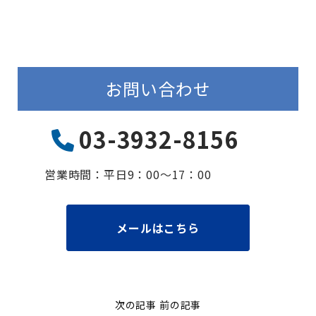
お問い合わせ
03-3932-8156
営業時間：平⽇9：00〜17：00
メールはこちら
次の記事
前の記事