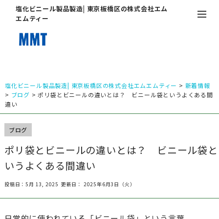
塩化ビニール製品製造| 東京板橋区の株式会社エム
エムティー
塩化ビニール製品製造| 東京板橋区の株式会社エムエムティー
>
新着情報
>
ブログ
>
ポリ袋とビニールの違いとは？ ビニール袋というよくある間
違い
ブログ
ポリ袋とビニールの違いとは？ ビニール袋と
いうよくある間違い
投稿日：5月 13, 2025
更新日： 2025年6月3日（火）
日常的に使われている「ビニール袋」という言葉。