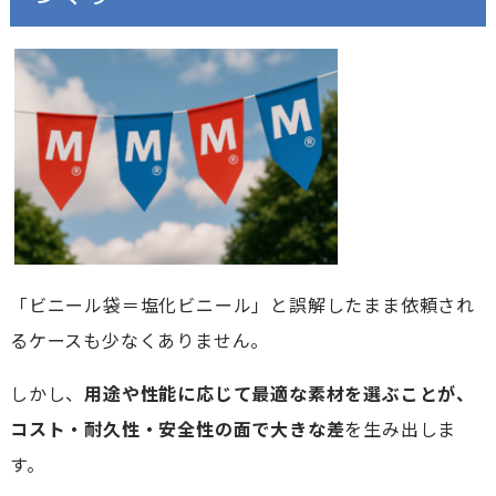
「ビニール袋＝塩化ビニール」と誤解したまま依頼され
るケースも少なくありません。
しかし、
用途や性能に応じて最適な素材を選ぶことが、
コスト・耐久性・安全性の面で大きな差
を生み出しま
す。