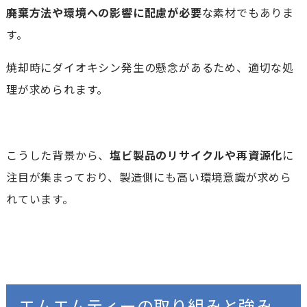
廃棄方法や環境への影響に配慮が必要
な素材でもありま
す。
焼却時にダイオキシン発生の懸念があるため、適切な処
理が求められます。
こうした背景から、
塩ビ製品のリサイクルや再資源化
に
注目が集まっており、製造側にも高い環境意識が求めら
れています。
エムエムティーの取り組みと強み