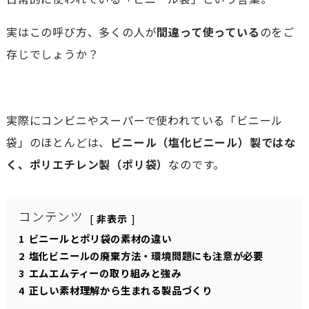
実はこの呼び方、多くの人が
間違って使っている
のをご
存じでしょうか？
実際にコンビニやスーパーで使われている「ビニール
袋」のほとんどは、
ビニール（塩化ビニール）製ではな
く、ポリエチレン製（ポリ袋）
なのです。
コンテンツ
非表示
1
ビニールとポリ袋の素材の違い
2
塩化ビニールの廃棄方法・環境問題にも注意が必要
3
エムエムティーの取り組みと強み
4
正しい素材理解から生まれる製品づくり