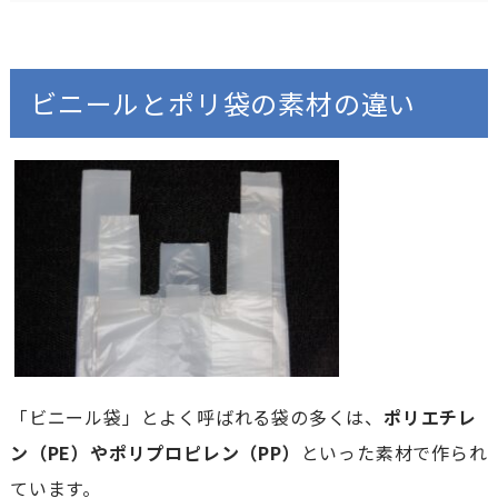
ビニールとポリ袋の素材の違い
「ビニール袋」とよく呼ばれる袋の多くは、
ポリエチレ
ン（PE）やポリプロピレン（PP）
といった素材で作られ
ています。