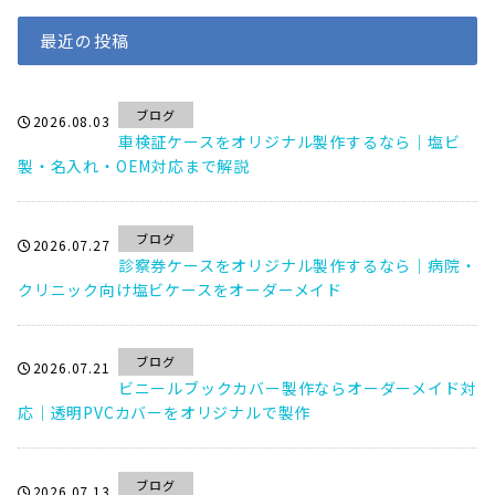
最近の投稿
ブログ
2026.08.03
車検証ケースをオリジナル製作するなら｜塩ビ
製・名入れ・OEM対応まで解説
ブログ
2026.07.27
診察券ケースをオリジナル製作するなら｜病院・
クリニック向け塩ビケースをオーダーメイド
ブログ
2026.07.21
ビニールブックカバー製作ならオーダーメイド対
応｜透明PVCカバーをオリジナルで製作
ブログ
2026.07.13