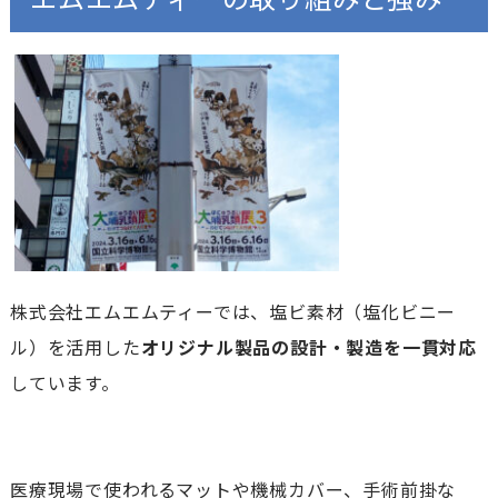
株式会社エムエムティーでは、塩ビ素材（塩化ビニー
ル）を活用した
オリジナル製品の設計・製造を一貫対応
しています。
医療現場で使われるマットや機械カバー、手術前掛な