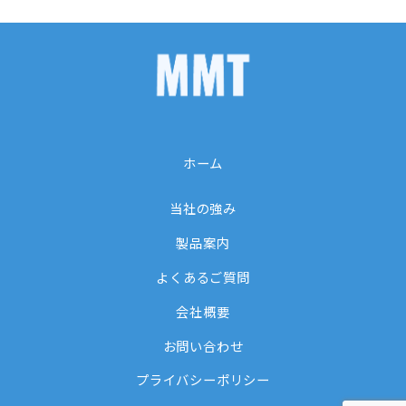
カ
イ
ブ
ホーム
当社の強み
製品案内
よくあるご質問
会社概要
お問い合わせ
プライバシーポリシー