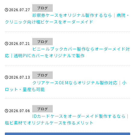
ブログ
2026.07.27
診察券ケースをオリジナル製作するなら｜病院・
クリニック向け塩ビケースをオーダーメイド
ブログ
2026.07.21
ビニールブックカバー製作ならオーダーメイド対
応｜透明PVCカバーをオリジナルで製作
ブログ
2026.07.13
クリアケースOEMならオリジナル製作対応｜小
ロット・量産も可能
ブログ
2026.07.06
IDカードケースをオーダーメイド製作するなら｜
塩ビ素材でオリジナルケースを作るメリット