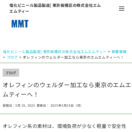
塩化ビニール製品製造| 東京板橋区の株式会社エム
エムティー
塩化ビニール製品製造| 東京板橋区の株式会社エムエムティー
>
新着情報
>
ブログ
>
オレフィンのウェルダー加工なら東京のエムエムティーへ！
ブログ
オレフィンのウェルダー加工なら東京のエムエ
ムティーへ！
投稿日：5月 19, 2025
更新日： 2025年5月19日（月）
オレフィン系の素材は、環境負荷が少なく軽量で安全性