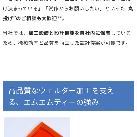
け決まっている」「試作からお願いしたい」といった“
丸
投げ”のご相談も大歓迎
**。
当社では、
加工設備と設計機能を自社内に保有
している
ため、機械効率と品質を両立した設計提案が可能です。
高品質なウェルダー加工を支え
る、エムエムティーの強み