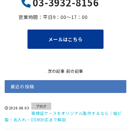
03-3932-8156
営業時間：平⽇9：00〜17：00
メールはこちら
次の記事
前の記事
最近の投稿
ブログ
2026.08.03
車検証ケースをオリジナル製作するなら｜塩ビ
製・名入れ・OEM対応まで解説