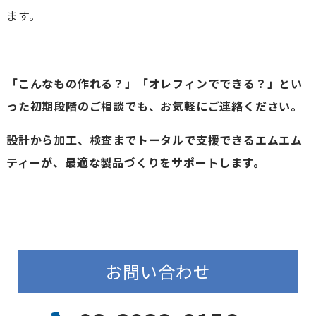
ます。
「こんなもの作れる？」「オレフィンでできる？」とい
った初期段階のご相談でも、お気軽にご連絡ください。
設計から加工、検査までトータルで支援できるエムエム
ティーが、最適な製品づくりをサポートします。
お問い合わせ